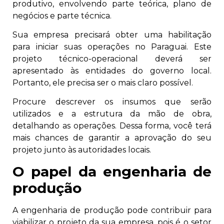
produtivo, envolvendo parte teórica, plano de
negócios e parte técnica.
Sua empresa precisará obter uma habilitação
para iniciar suas operações no Paraguai. Este
projeto técnico-operacional deverá ser
apresentado às entidades do governo local.
Portanto, ele precisa ser o mais claro possível.
Procure descrever os insumos que serão
utilizados e a estrutura da mão de obra,
detalhando as operações. Dessa forma, você terá
mais chances de garantir a aprovação do seu
projeto junto às autoridades locais.
O papel da engenharia de
produção
A engenharia de produção pode contribuir para
viabilizar o projeto da sua empresa, pois é o setor