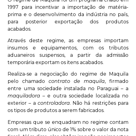
1997 para incentivar a importação de matéria-
prima e o desenvolvimento da indústria no país,
para posterior exportação dos produtos
acabados.
Através deste regime, as empresas importam
insumos e equipamentos, com os tributos
aduaneiros suspensos, a partir da admissão
temporária exportam os itens acabados.
Realiza-se a negociação do regime de Maquila
pelo chamado
contrato de maquila
, firmado
entre uma sociedade instalada no Paraguai – a
maquiladora
– e outra sociedade localizada no
exterior – a
controladora
. Não há restrições para
os tipos de produtos a serem fabricados.
Empresas que se enquadram no regime contam
com um tributo único de 1% sobre o valor da nota