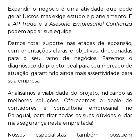
Expandir o negócio é uma atividade que pode
gerar lucros, mas exige estudo e planejamento. E
a
AP Trade
e a
Asesoría Empresarial Confianza
podem apoiar sua equipe.
Damos total suporte nas etapas de expansão,
com orientações claras e objetivas, direcionadas
para o seu ramo de negócios. Fazemos o
diagnóstico do projeto ideal para seu mercado de
atuação, garantindo ainda mais assertividade para
sua empresa.
Analisamos a viabilidade do projeto, indicando as
melhores soluções. Oferecemos o apoio de
contadores e consultoria empresarial no
Paraguai, para tirar todas as suas dúvidas e dar
mais segurança nesta empreitada!
Nossos especialistas também possuem