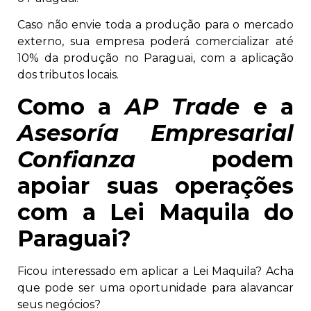
Caso não envie toda a produção para o mercado
externo, sua empresa poderá comercializar até
10% da produção no Paraguai, com a aplicação
dos tributos locais.
Como a
AP Trade
e a
Asesoría Empresarial
Confianza
podem
apoiar suas operações
com a Lei Maquila do
Paraguai?
Ficou interessado em aplicar a Lei Maquila? Acha
que pode ser uma oportunidade para alavancar
seus negócios?