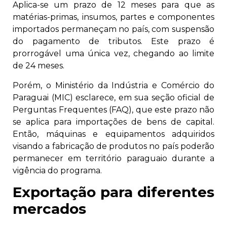
Aplica-se um prazo de 12 meses para que as
matérias-primas, insumos, partes e componentes
importados permaneçam no país, com suspensão
do pagamento de tributos. Este prazo é
prorrogável uma única vez, chegando ao limite
de 24 meses.
Porém, o Ministério da Indústria e Comércio do
Paraguai (MIC) esclarece, em sua seção oficial de
Perguntas Frequentes (FAQ), que este prazo não
se aplica para importações de bens de capital.
Então, máquinas e equipamentos adquiridos
visando a fabricação de produtos no país poderão
permanecer em território paraguaio durante a
vigência do programa.
Exportação para diferentes
mercados