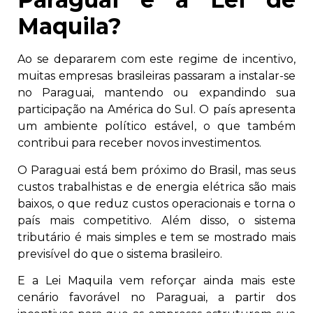
Maquila?
Ao se depararem com este regime de incentivo,
muitas empresas brasileiras passaram a instalar-se
no Paraguai, mantendo ou expandindo sua
participação na América do Sul. O país apresenta
um ambiente político estável, o que também
contribui para receber novos investimentos.
O Paraguai está bem próximo do Brasil, mas seus
custos trabalhistas e de energia elétrica são mais
baixos, o que reduz custos operacionais e torna o
país mais competitivo. Além disso, o sistema
tributário é mais simples e tem se mostrado mais
previsível do que o sistema brasileiro.
E a Lei Maquila vem reforçar ainda mais este
cenário favorável no Paraguai, a partir dos