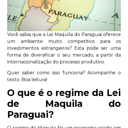
Você sabia que a Lei Maquila do Paraguai oferece
um ambiente muito competitivo para os
investimentos estrangeiros? Esta pode ser uma
forma de diversificar o seu mercado, a partir da
internacionalização do processo produtivo.
Quer saber como isso funciona? Acompanhe o
texto. Boa leitura!
O que é o regime da Lei
de Maquila do
Paraguai?
O regime de Maquila foi um programa criado em