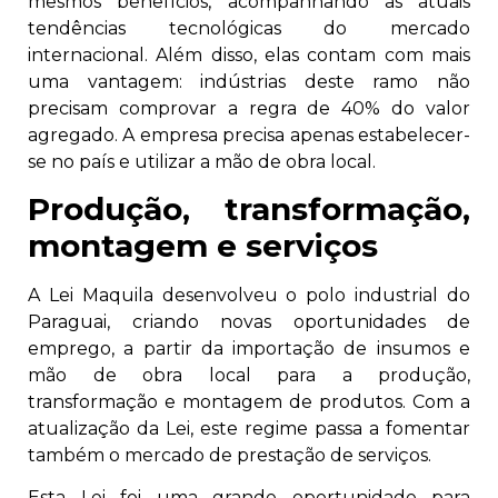
mesmos benefícios, acompanhando as atuais
tendências tecnológicas do mercado
internacional. Além disso, elas contam com mais
uma vantagem: indústrias deste ramo não
precisam comprovar a regra de 40% do valor
agregado. A empresa precisa apenas estabelecer-
se no país e utilizar a mão de obra local.
Produção, transformação,
montagem e serviços
A Lei Maquila desenvolveu o polo industrial do
Paraguai, criando novas oportunidades de
emprego, a partir da importação de insumos e
mão de obra local para a produção,
transformação e montagem de produtos. Com a
atualização da Lei, este regime passa a fomentar
também o mercado de prestação de serviços.
Esta Lei foi uma grande oportunidade para