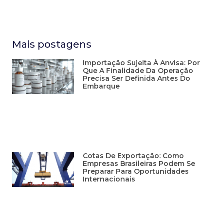
Mais postagens
Importação Sujeita À Anvisa: Por
Que A Finalidade Da Operação
Precisa Ser Definida Antes Do
Embarque
Cotas De Exportação: Como
Empresas Brasileiras Podem Se
Preparar Para Oportunidades
Internacionais