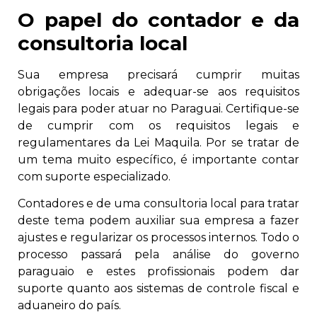
O papel do contador e da
consultoria local
Sua empresa precisará cumprir muitas
obrigações locais e adequar-se aos requisitos
legais para poder atuar no Paraguai. Certifique-se
de cumprir com os requisitos legais e
regulamentares da Lei Maquila. Por se tratar de
um tema muito específico, é importante contar
com suporte especializado.
Contadores e de uma consultoria local para tratar
deste tema podem auxiliar sua empresa a fazer
ajustes e regularizar os processos internos. Todo o
processo passará pela análise do governo
paraguaio e estes profissionais podem dar
suporte quanto aos sistemas de controle fiscal e
aduaneiro do país.