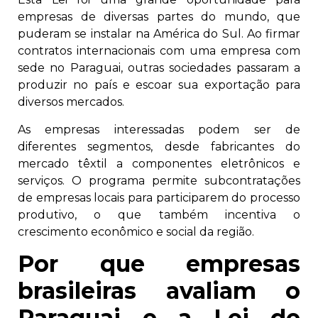
empresas de diversas partes do mundo, que
puderam se instalar na América do Sul. Ao firmar
contratos internacionais com uma empresa com
sede no Paraguai, outras sociedades passaram a
produzir no país e escoar sua exportação para
diversos mercados.
As empresas interessadas podem ser de
diferentes segmentos, desde fabricantes do
mercado têxtil a componentes eletrônicos e
serviços. O programa permite subcontratações
de empresas locais para participarem do processo
produtivo, o que também incentiva o
crescimento econômico e social da região.
Por que empresas
brasileiras avaliam o
Paraguai e a Lei de