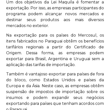
Um dos objetivos da Lei Maquila é fomentar a
exportação. Por isso, as empresas participantes do
programa podem alcançar novos mercados e
destinar seus produtos aos mais diversos
mercados no exterior.
Na exportação para os países do Mercosul, os
itens fabricados no Paraguai obtêm os benefícios
tarifários regionais a partir do Certificado de
Origem. Dessa forma, as empresas podem
exportar para Brasil, Argentina e Uruguai sem a
aplicação das tarifas de importação.
Também é vantajoso exportar para países de fora
do bloco, como Estados Unidos e países da
Europa e da Ásia. Neste caso, as empresas obtêm
suspensão de impostos de importação sobre os
insumos e podem expandir seus negócios
exportando para países que tenham acordos com
o Paraguai.