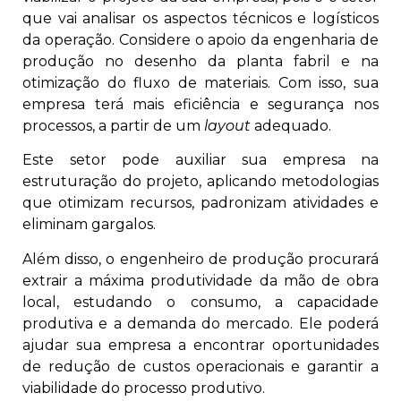
que vai analisar os aspectos técnicos e logísticos
da operação. Considere o apoio da engenharia de
produção no desenho da planta fabril e na
otimização do fluxo de materiais. Com isso, sua
empresa terá mais eficiência e segurança nos
processos, a partir de um
layout
adequado.
Este setor pode auxiliar sua empresa na
estruturação do projeto, aplicando metodologias
que otimizam recursos, padronizam atividades e
eliminam gargalos.
Além disso, o engenheiro de produção procurará
extrair a máxima produtividade da mão de obra
local, estudando o consumo, a capacidade
produtiva e a demanda do mercado. Ele poderá
ajudar sua empresa a encontrar oportunidades
de redução de custos operacionais e garantir a
viabilidade do processo produtivo.