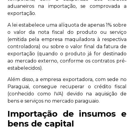
aduaneiros na importação, se comprovada a
exportação.
A lei estabelece uma alíquota de apenas 1% sobre
o valor da nota fiscal do produto ou serviço
(emitida pela empresa maquiladora à respectiva
controladora) ou sobre o valor final da fatura de
exportação (quando o produto já for destinado
ao mercado externo, conforme os contratos pré-
estabelecidos).
Além disso, a empresa exportadora, com sede no
Paraguai, consegue recuperar o crédito fiscal
(conhecido como IVA) devido na aquisição de
bens e serviços no mercado paraguaio.
Importação de insumos e
bens de capital