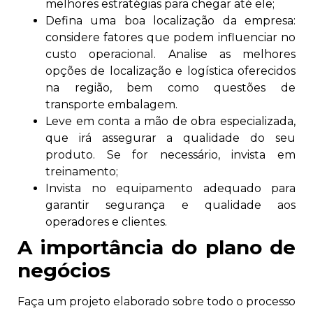
melhores estratégias para chegar até ele;
Defina uma boa localização da empresa:
considere fatores que podem influenciar no
custo operacional. Analise as melhores
opções de localização e logística oferecidos
na região, bem como questões de
transporte embalagem.
Leve em conta a mão de obra especializada,
que irá assegurar a qualidade do seu
produto. Se for necessário, invista em
treinamento;
Invista no equipamento adequado para
garantir segurança e qualidade aos
operadores e clientes.
A importância do plano de
negócios
Faça um projeto elaborado sobre todo o processo