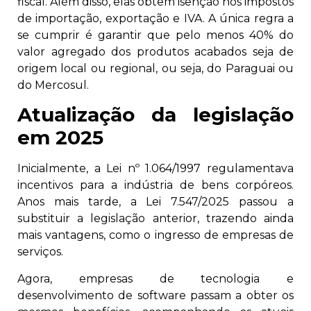
fiscal. Além disso, elas obtêm isenção nos impostos
de importação, exportação e IVA. A única regra a
se cumprir é garantir que pelo menos 40% do
valor agregado dos produtos acabados seja de
origem local ou regional, ou seja, do Paraguai ou
do Mercosul.
Atualização da legislação
em 2025
Inicialmente, a Lei nº 1.064/1997 regulamentava
incentivos para a indústria de bens corpóreos.
Anos mais tarde, a Lei 7.547/2025 passou a
substituir a legislação anterior, trazendo ainda
mais vantagens, como o ingresso de empresas de
serviços.
Agora, empresas de tecnologia e
desenvolvimento de software passam a obter os