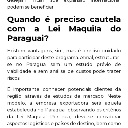
desejam iniciar sua expansão internacional
podem se beneficiar.
Quando é preciso cautela
com a Lei Maquila do
Paraguai?
Existem vantagens, sim, mas é preciso cuidado
para participar deste programa. Afinal, estruturar-
se no Paraguai sem um estudo prévio de
viabilidade e sem análise de custos pode trazer
riscos.
É importante conhecer potenciais clientes da
região, através de estudos de mercado. Neste
modelo, a empresa exportadora será aquela
estabelecida no Paraguai, observando os critérios
da Lei Maquila. Por isso, deve-se considerar
aspectos logísticos e países de destino, bem como