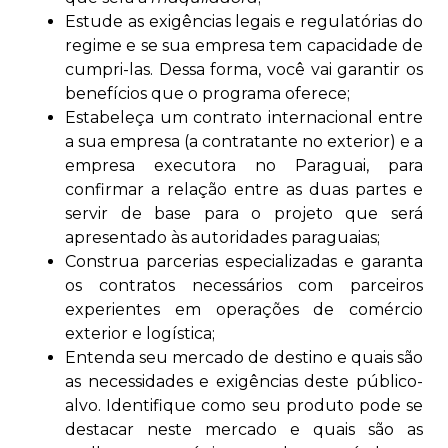
Estude as exigências legais e regulatórias do
regime e se sua empresa tem capacidade de
cumpri-las. Dessa forma, você vai garantir os
benefícios que o programa oferece;
Estabeleça um contrato internacional entre
a sua empresa (a contratante no exterior) e a
empresa executora no Paraguai, para
confirmar a relação entre as duas partes e
servir de base para o projeto que será
apresentado às autoridades paraguaias;
Construa parcerias especializadas e garanta
os contratos necessários com parceiros
experientes em operações de comércio
exterior e logística;
Entenda seu mercado de destino e quais são
as necessidades e exigências deste público-
alvo. Identifique como seu produto pode se
destacar neste mercado e quais são as