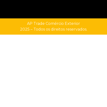
AP Trade Comércio Exterior
2025 – Todos os direitos reservados.