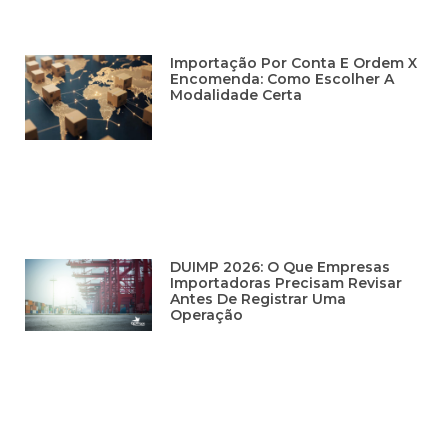
Importação Por Conta E Ordem X
Encomenda: Como Escolher A
Modalidade Certa
DUIMP 2026: O Que Empresas
Importadoras Precisam Revisar
Antes De Registrar Uma
Operação