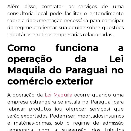
Além disso, contratar os serviços de uma
consultoria local pode facilitar o entendimento
sobre a documentação necessária para participar
do regime e orientar sua equipe sobre questões
tributárias e rotinas empresarias relacionadas.
Como funciona a
operação da Lei
Maquila do Paraguai no
comércio exterior
A operação da
Lei Maquila
ocorre quando uma
empresa estrangeira se instala no Paraguai para
fabricar produtos (ou oferecer serviços) que
serão exportados. Podem ser importados insumos
e matérias-primas, sob o regime de admissão
temporária, com a suspensão dos tributos