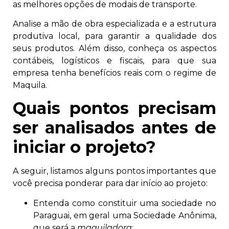
as melhores opções de modais de transporte.
Analise a mão de obra especializada e a estrutura
produtiva local, para garantir a qualidade dos
seus produtos. Além disso, conheça os aspectos
contábeis, logísticos e fiscais, para que sua
empresa tenha benefícios reais com o regime de
Maquila.
Quais pontos precisam
ser analisados antes de
iniciar o projeto?
A seguir, listamos alguns pontos importantes que
você precisa ponderar para dar início ao projeto:
Entenda como constituir uma sociedade no
Paraguai, em geral uma Sociedade Anônima,
que será a
maquiladora
;