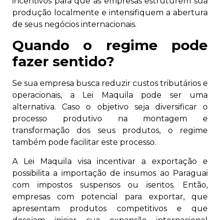
incentivos para que as empresas estruturem sua
produção localmente e intensifiquem a abertura
de seus negócios internacionais.
Quando o regime pode
fazer sentido?
Se sua empresa busca reduzir custos tributários e
operacionais, a Lei Maquila pode ser uma
alternativa. Caso o objetivo seja diversificar o
processo produtivo na montagem e
transformação dos seus produtos, o regime
também pode facilitar este processo.
A Lei Maquila visa incentivar a exportação e
possibilita a importação de insumos ao Paraguai
com impostos suspensos ou isentos. Então,
empresas com potencial para exportar, que
apresentam produtos competitivos e que