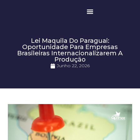
Quem somos
Lei Maquila Do Paraguai:
Oportunidade Para Empresas
Brasileiras Internacionalizarem A
Produção
Junho 22, 2026