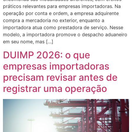
práticos relevantes para empresas importadoras. Na
operação por conta e ordem, a empresa adquirente
compra a mercadoria no exterior, enquanto a
importadora atua como prestadora de serviço. Nesse
modelo, a importadora promove o despacho aduaneiro
em seu nome, mas […]
DUIMP 2026: o que
empresas importadoras
precisam revisar antes de
registrar uma operação