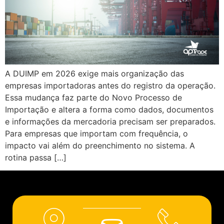
A DUIMP em 2026 exige mais organização das
empresas importadoras antes do registro da operação.
Essa mudança faz parte do Novo Processo de
Importação e altera a forma como dados, documentos
e informações da mercadoria precisam ser preparados.
Para empresas que importam com frequência, o
impacto vai além do preenchimento no sistema. A
rotina passa […]