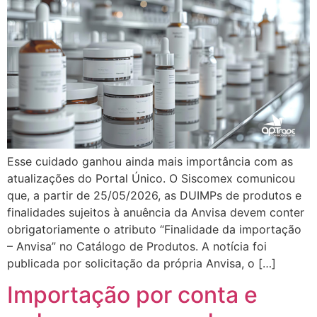
Esse cuidado ganhou ainda mais importância com as
atualizações do Portal Único. O Siscomex comunicou
que, a partir de 25/05/2026, as DUIMPs de produtos e
finalidades sujeitos à anuência da Anvisa devem conter
obrigatoriamente o atributo “Finalidade da importação
– Anvisa” no Catálogo de Produtos. A notícia foi
publicada por solicitação da própria Anvisa, o […]
Importação por conta e